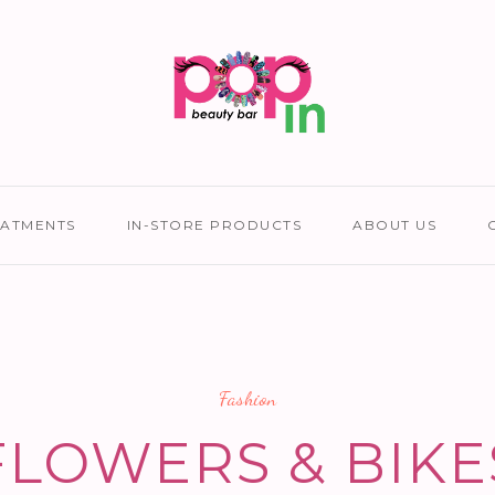
EATMENTS
IN-STORE PRODUCTS
ABOUT US
Fashion
FLOWERS & BIKE