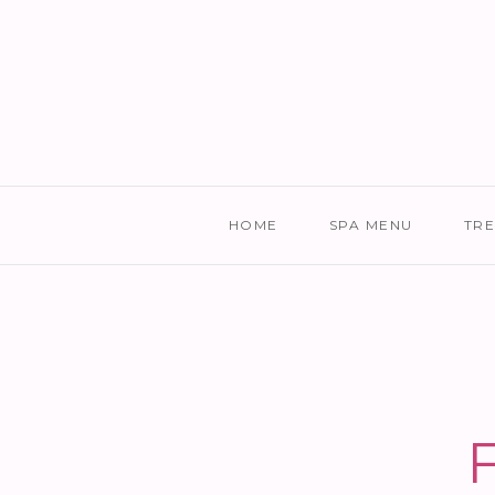
HOME
SPA MENU
TR