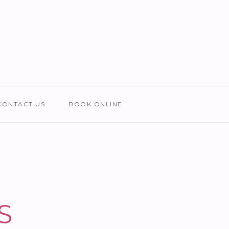
CONTACT US
BOOK ONLINE
S