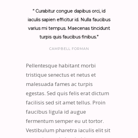
“ Curabitur congue dapibus orci, id
iaculis sapien efficitur id. Nulla faucibus
varius mi tempus. Maecenas tincidunt
turpis quis faucibus finibus.”
CAMPBELL FORMAN
Pellentesque habitant morbi
tristique senectus et netus et
malesuada fames ac turpis
egestas. Sed quis felis erat dictum
facilisis sed sit amet tellus. Proin
faucibus ligula id augue
fermentum semper eu ut tortor.
Vestibulum pharetra iaculis elit sit