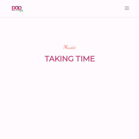
Music
TAKING TIME