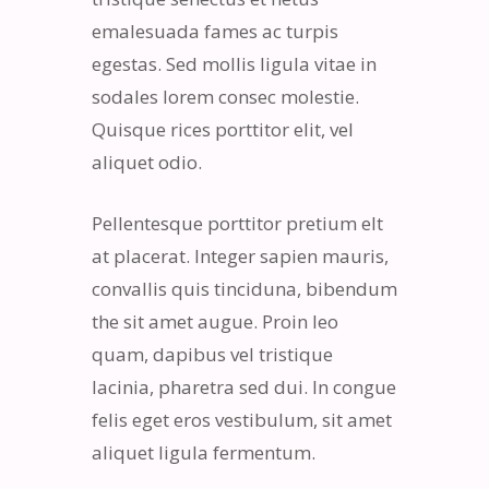
emalesuada fames ac turpis
egestas. Sed mollis ligula vitae in
sodales lorem consec molestie.
Quisque rices porttitor elit, vel
aliquet odio.
Pellentesque porttitor pretium elt
at placerat. Integer sapien mauris,
convallis quis tinciduna, bibendum
the sit amet augue. Proin leo
quam, dapibus vel tristique
lacinia, pharetra sed dui. In congue
felis eget eros vestibulum, sit amet
aliquet ligula fermentum.