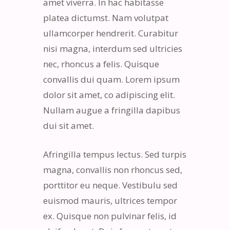
amet viverra. In hac habitasse
platea dictumst. Nam volutpat
ullamcorper hendrerit. Curabitur
nisi magna, interdum sed ultricies
nec, rhoncus a felis. Quisque
convallis dui quam. Lorem ipsum
dolor sit amet, co adipiscing elit.
Nullam augue a fringilla dapibus
dui sit amet.
Afringilla tempus lectus. Sed turpis
magna, convallis non rhoncus sed,
porttitor eu neque. Vestibulu sed
euismod mauris, ultrices tempor
ex. Quisque non pulvinar felis, id