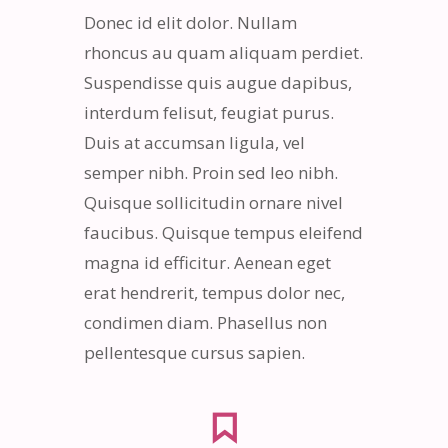
Donec id elit dolor. Nullam
rhoncus au quam aliquam perdiet.
Suspendisse quis augue dapibus,
interdum felisut, feugiat purus.
Duis at accumsan ligula, vel
semper nibh. Proin sed leo nibh.
Quisque sollicitudin ornare nivel
faucibus. Quisque tempus eleifend
magna id efficitur. Aenean eget
erat hendrerit, tempus dolor nec,
condimen diam. Phasellus non
pellentesque cursus sapien.